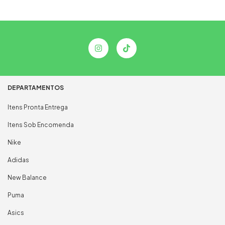
DEPARTAMENTOS
Itens Pronta Entrega
Itens Sob Encomenda
Nike
Adidas
New Balance
Puma
Asics