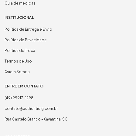
Guia de medidas
INSTITUCIONAL
Política de Entrega e Envio
Política de Privacidade
Política de Troca
Termos de Uso
Quem Somos
ENTRE EM CONTATO
(49) 99917-1298
contato@authenticlg.com.br
Rua Castelo Branco - Xavantina, SC