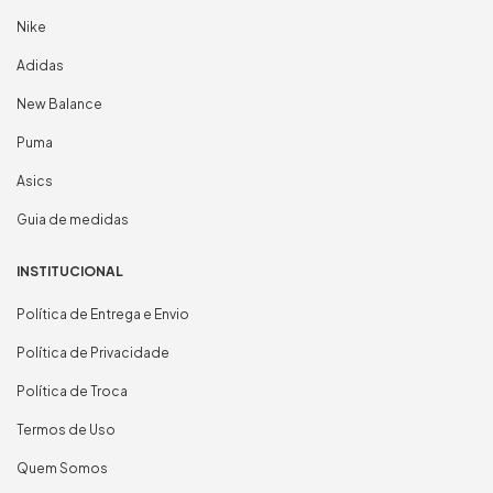
Nike
Adidas
New Balance
Puma
Asics
Guia de medidas
INSTITUCIONAL
Política de Entrega e Envio
Política de Privacidade
Política de Troca
Termos de Uso
Quem Somos