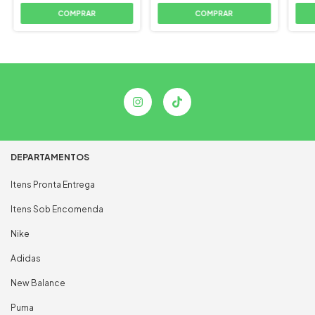
COMPRAR
COMPRAR
DEPARTAMENTOS
Itens Pronta Entrega
Itens Sob Encomenda
Nike
Adidas
New Balance
Puma