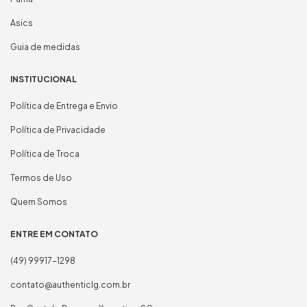
Asics
Guia de medidas
INSTITUCIONAL
Política de Entrega e Envio
Política de Privacidade
Política de Troca
Termos de Uso
Quem Somos
ENTRE EM CONTATO
(49) 99917-1298
contato@authenticlg.com.br