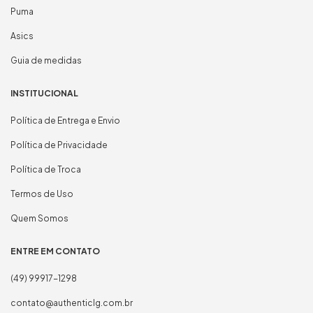
Puma
Asics
Guia de medidas
INSTITUCIONAL
Política de Entrega e Envio
Política de Privacidade
Política de Troca
Termos de Uso
Quem Somos
ENTRE EM CONTATO
(49) 99917-1298
contato@authenticlg.com.br