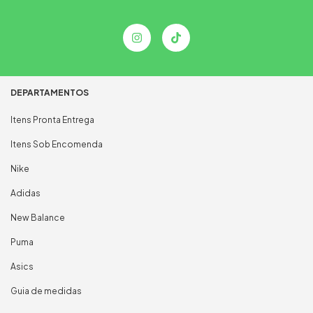
DEPARTAMENTOS
Itens Pronta Entrega
Itens Sob Encomenda
Nike
Adidas
New Balance
Puma
Asics
Guia de medidas