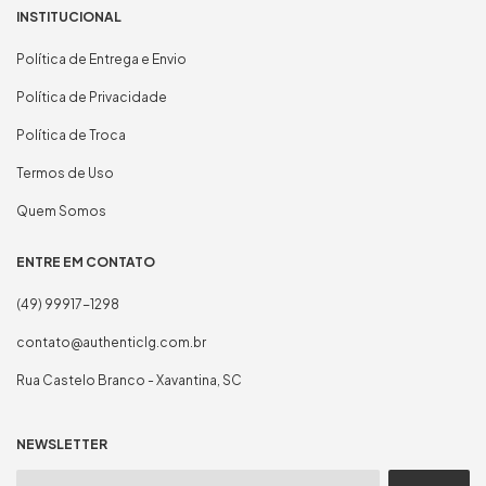
INSTITUCIONAL
Política de Entrega e Envio
Política de Privacidade
Política de Troca
Termos de Uso
Quem Somos
ENTRE EM CONTATO
(49) 99917-1298
contato@authenticlg.com.br
Rua Castelo Branco - Xavantina, SC
NEWSLETTER