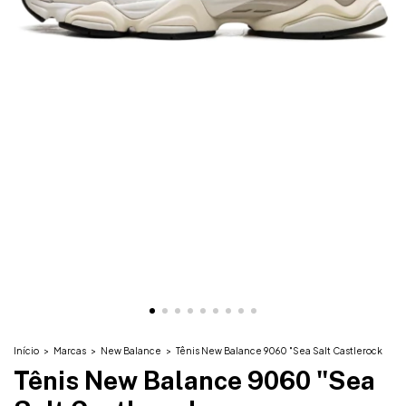
Início
>
Marcas
>
New Balance
>
Tênis New Balance 9060 "Sea Salt Castlerock
Tênis New Balance 9060 "Sea