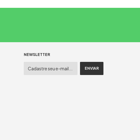
NEWSLETTER