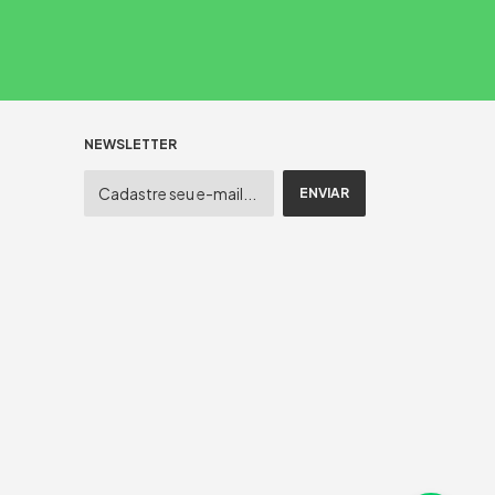
NEWSLETTER